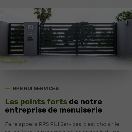
RPS RUI SERVICES
Les points forts
de notre
entreprise de menuiserie
Faire appel à RPS RUI Services, c'est choisir le