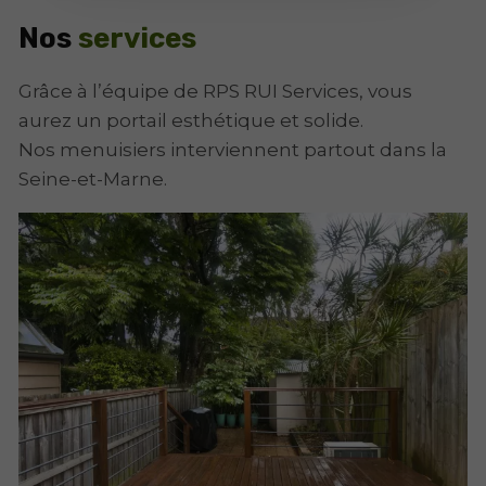
Nos
services
Grâce à l’équipe de RPS RUI Services, vous
aurez un portail esthétique et solide.
Nos menuisiers interviennent partout dans la
Seine-et-Marne.