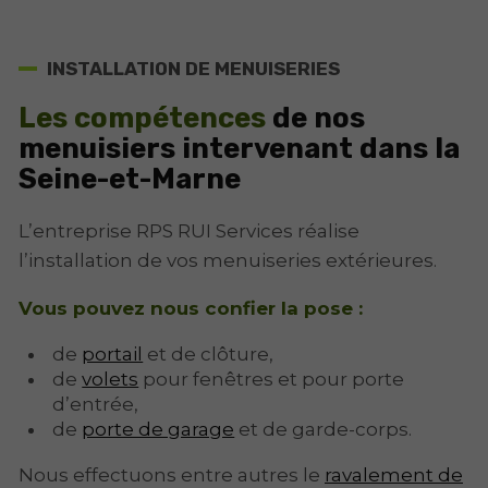
INSTALLATION DE MENUISERIES
Les compétences
de nos
menuisiers intervenant dans la
Seine-et-Marne
L’entreprise RPS RUI Services réalise
l’installation de vos menuiseries extérieures.
Vous pouvez nous confier la pose :
de
portail
et de clôture,
de
volets
pour fenêtres et pour porte
d’entrée,
de
porte de garage
et de garde-corps.
Nous effectuons entre autres le
ravalement de