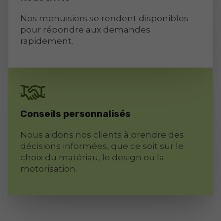
Nos menuisiers se rendent disponibles
pour répondre aux demandes
rapidement.
Conseils personnalisés
Nous aidons nos clients à prendre des
décisions informées, que ce soit sur le
choix du matériau, le design ou la
motorisation.