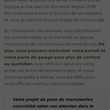
savoir-faire, la proximité, et les conseils d'une
équipe active dans le domaine depuis 2018.
Nos menuisiers sont à l'écoute de vos besoins
et vous guident à chaque étape de votre projet.
En choisissant nos services, vous bénéficierez
de conseils avisés et d'une mise en œuvre
minutieuse de vos menuiseries extérieures.
De
plus, nous pouvons motoriser votre portail et
votre porte de garage pour plus de confort
au quotidien.
Avec RPS RUI Services, votre
projet est entre de bonnes mains, et nous
sommes prêts à relever tous les défis pour
vous offrir le meilleur service possible.
Votre projet de pose de menuiseries
concrétisé selon vos attentes dans la