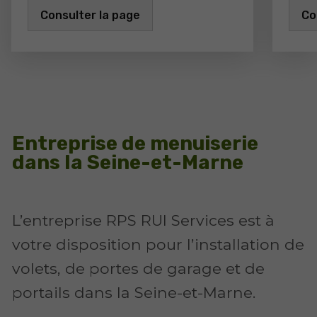
Consulter la page
Co
Entreprise de menuiserie
dans la Seine-et-Marne
L’entreprise RPS RUI Services est à
votre disposition pour l’installation de
volets, de portes de garage et de
portails dans la Seine-et-Marne.