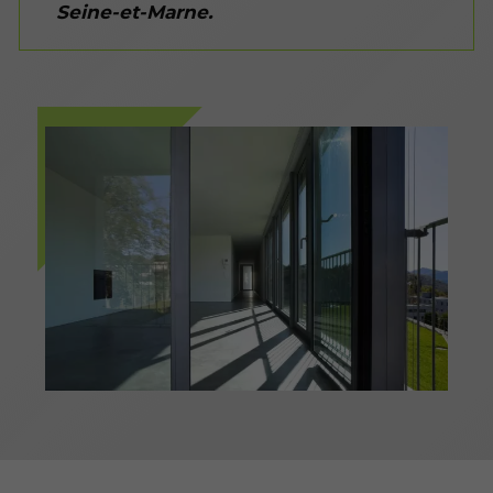
Seine-et-Marne.