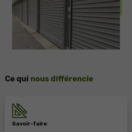
Ce qui
nous différencie
Savoir-faire