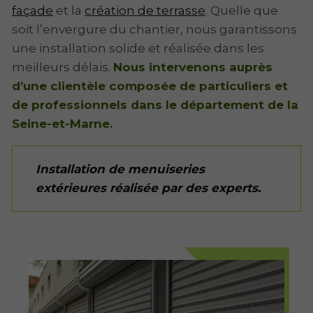
façade
et la
création de terrasse
. Quelle que
soit l’envergure du chantier, nous garantissons
une installation solide et réalisée dans les
meilleurs délais.
Nous intervenons auprès
d’une clientèle composée de particuliers et
de professionnels dans le département de la
Seine-et-Marne.
Installation de menuiseries
extérieures réalisée par des experts.