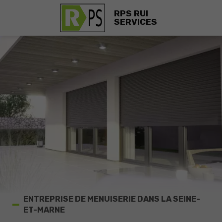
RPS RUI
SERVICES
ENTREPRISE DE MENUISERIE DANS LA SEINE-
ET-MARNE