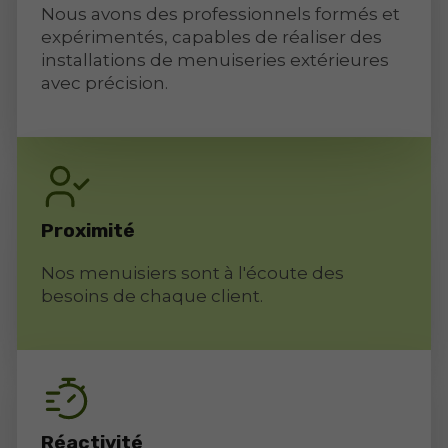
Nous avons des professionnels formés et
expérimentés, capables de réaliser des
installations de menuiseries extérieures
avec précision.
Proximité
Nos menuisiers sont à l'écoute des
besoins de chaque client.
Réactivité