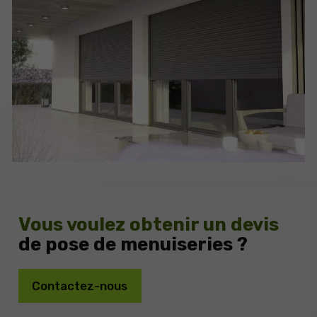
Vous voulez obtenir un devis
de pose de menuiseries ?
Contactez-nous