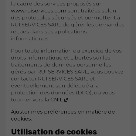
le cadre des services proposés sur
www.ruiservices.com
sont traitées selon
des protocoles sécurisés et permettent à
RUI SERVICES SARL de gérer les demandes
reçues dans ses applications
informatiques.
Pour toute information ou exercice de vos
droits Informatique et Libertés sur les
traitements de données personnelles
gérés par RUI SERVICES SARL, vous pouvez
contacter RUI SERVICES SARL et
éventuellement son délégué à la
protection des données (DPO), ou vous
tourner vers la
CNIL
.
Ajuster mes préférences en matière de
cookies
.
Utilisation de cookies