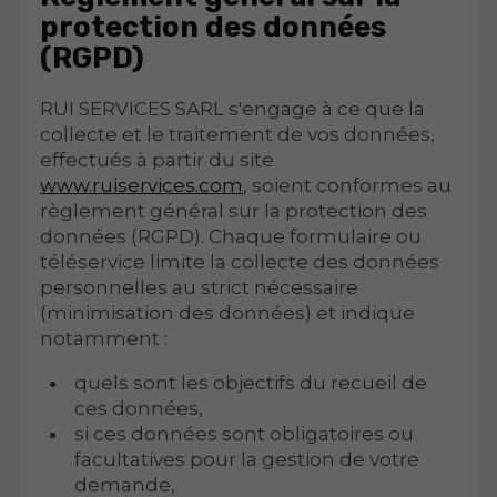
protection des données
(RGPD)
RUI SERVICES SARL s'engage à ce que la
collecte et le traitement de vos données,
effectués à partir du site
www.ruiservices.com
, soient conformes au
règlement général sur la protection des
données (RGPD). Chaque formulaire ou
téléservice limite la collecte des données
personnelles au strict nécessaire
(minimisation des données) et indique
notamment :
quels sont les objectifs du recueil de
ces données,
si ces données sont obligatoires ou
facultatives pour la gestion de votre
demande,