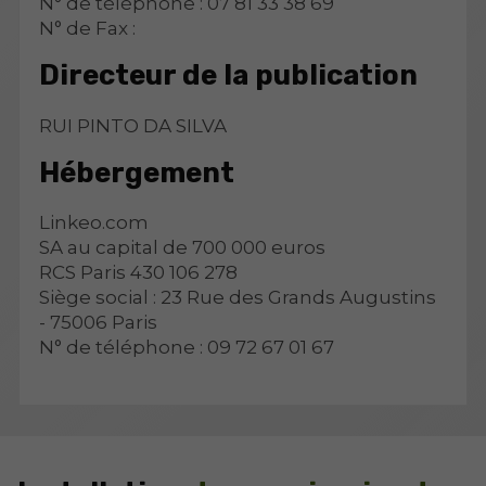
N° de téléphone : 07 81 33 38 69
N° de Fax :
Directeur de la publication
RUI PINTO DA SILVA
Hébergement
Linkeo.com
SA au capital de 700 000 euros
RCS Paris 430 106 278
Siège social : 23 Rue des Grands Augustins
- 75006 Paris
N° de téléphone : 09 72 67 01 67