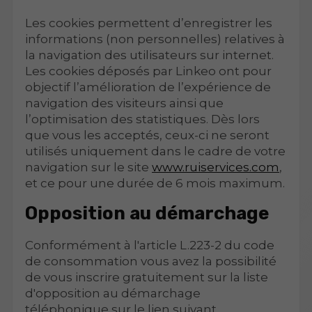
Les cookies permettent d’enregistrer les
informations (non personnelles) relatives à
la navigation des utilisateurs sur internet.
Les cookies déposés par Linkeo ont pour
objectif l’amélioration de l’expérience de
navigation des visiteurs ainsi que
l’optimisation des statistiques. Dès lors
que vous les acceptés, ceux-ci ne seront
utilisés uniquement dans le cadre de votre
navigation sur le site
www.ruiservices.com
,
et ce pour une durée de 6 mois maximum.
Opposition au démarchage
Conformément à l'article L.223-2 du code
de consommation vous avez la possibilité
de vous inscrire gratuitement sur la liste
d'opposition au démarchage
téléphonique sur le lien suivant