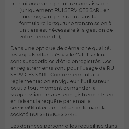
qui pourra en prendre connaissance
(uniquement RUI SERVICES SARL en
principe, sauf précision dans le
formulaire lorsqu'une transmission à
un tiers est nécessaire à la gestion de
votre demande),
Dans une optique de démarche qualité,
les appels effectués via le Call Tracking
sont susceptibles d'être enregistrés. Ces
enregistrements sont pour l'usage de RUI
SERVICES SARL. Conformément à la
réglementation en vigueur, l'utilisateur
peut à tout moment demander la
suppression des ces enregistrements en
en faisant la requête par email à
service@linkeo.com et en indiquant la
société RUI SERVICES SARL.
Les données personnelles recueillies dans