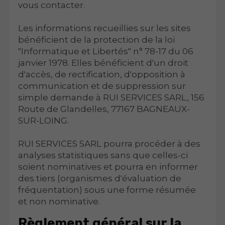
vous contacter.
Les informations recueillies sur les sites
bénéficient de la protection de la loi
"Informatique et Libertés" n° 78-17 du 06
janvier 1978. Elles bénéficient d'un droit
d'accès, de rectification, d'opposition à
communication et de suppression sur
simple demande à RUI SERVICES SARL, 156
Route de Glandelles, 77167 BAGNEAUX-
SUR-LOING.
RUI SERVICES SARL pourra procéder à des
analyses statistiques sans que celles-ci
soient nominatives et pourra en informer
des tiers (organismes d'évaluation de
fréquentation) sous une forme résumée
et non nominative.
Règlement général sur la