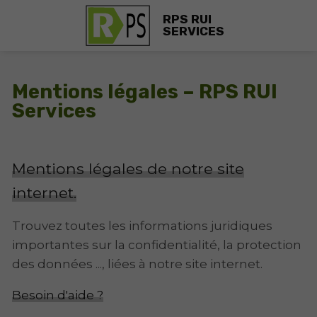
RPS RUI
SERVICES
Mentions légales – RPS RUI
Services
Mentions légales de notre site
internet.
Trouvez toutes les informations juridiques
importantes sur la confidentialité, la protection
des données ..., liées à notre site internet.
Besoin d'aide ?