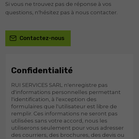
Si vous ne trouvez pas de réponse à vos
questions, n'hésitez pas à nous contacter.
Contactez-nous
Confidentialité
RUI SERVICES SARL n'enregistre pas
d'informations personnelles permettant
l'identification, à l'exception des
formulaires que l'utilisateur est libre de
remplir. Ces informations ne seront pas
utilisées sans votre accord, nous les
utiliserons seulement pour vous adresser
des courriers, des brochures, des devis ou