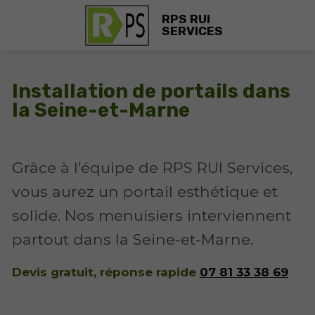
RPS RUI
SERVICES
Installation de portails dans
la Seine-et-Marne
Grâce à l’équipe de RPS RUI Services,
vous aurez un portail esthétique et
solide. Nos menuisiers interviennent
partout dans la Seine-et-Marne.
Devis gratuit, réponse rapide
07 81 33 38 69