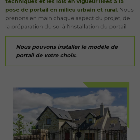
techniques et les lois en vigueur liées à la
pose de portail en milieu urbain et rural.
Nous
prenons en main chaque aspect du projet, de
la préparation du sol à l'installation du portail.
Nous pouvons installer le modèle de
portail de votre choix.