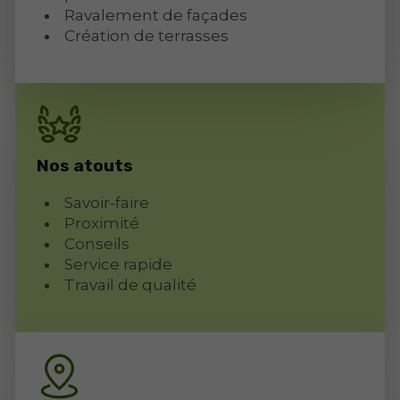
Ravalement de façades
Création de terrasses
Nos atouts
Savoir-faire
Proximité
Conseils
Service rapide
Travail de qualité