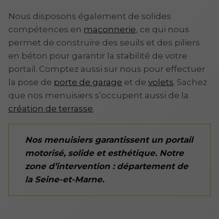
Nous disposons également de solides
compétences en
maçonnerie
, ce qui nous
permet de construire des seuils et des piliers
en béton pour garantir la stabilité de votre
portail. Comptez aussi sur nous pour effectuer
la pose de
porte de garage
et de
volets
. Sachez
que nos menuisiers s’occupent aussi de la
création de terrasse
.
Nos menuisiers garantissent un portail
motorisé, solide et esthétique. Notre
zone d’intervention : département de
la Seine-et-Marne.