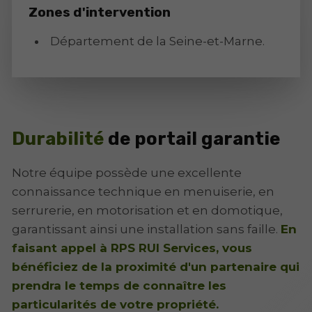
Zones d'intervention
Département de la Seine-et-Marne.
Durabilité
de portail garantie
Notre équipe possède une excellente
connaissance technique en menuiserie, en
serrurerie, en motorisation et en domotique,
garantissant ainsi une installation sans faille.
En
faisant appel à RPS RUI Services, vous
bénéficiez de la proximité d'un partenaire qui
prendra le temps de connaître les
particularités de votre propriété.