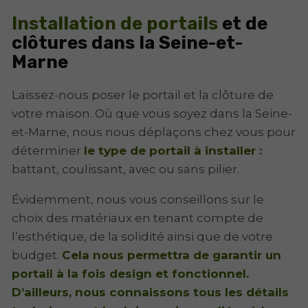
Installation de portails
et de
clôtures dans la Seine-et-
Marne
Laissez-nous poser le portail et la clôture de
votre maison. Où que vous soyez dans la Seine-
et-Marne, nous nous déplaçons chez vous pour
déterminer
le type de portail à installer :
battant, coulissant, avec ou sans pilier.
Évidemment, nous vous conseillons sur le
choix des matériaux en tenant compte de
l’esthétique, de la solidité ainsi que de votre
budget.
Cela nous permettra de garantir un
portail à la fois design et fonctionnel.
D’ailleurs, nous connaissons tous les détails