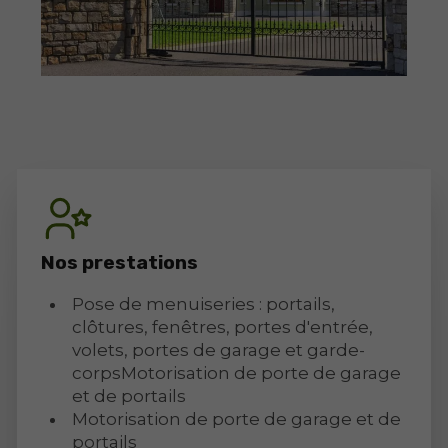
Nos prestations
Pose de menuiseries : portails,
clôtures, fenêtres, portes d'entrée,
volets, portes de garage et garde-
corpsMotorisation de porte de garage
et de portails
Motorisation de porte de garage et de
portails