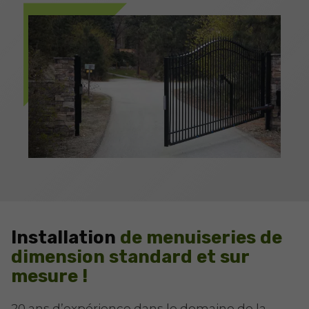
Installation
de menuiseries de
dimension standard et sur
mesure !
20 ans d’expérience dans le domaine de la